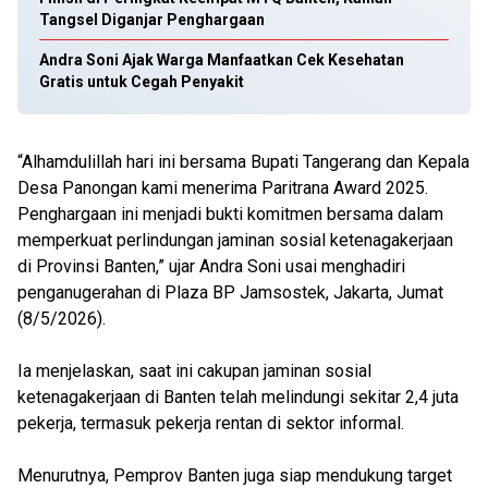
Tangsel Diganjar Penghargaan
Andra Soni Ajak Warga Manfaatkan Cek Kesehatan
Gratis untuk Cegah Penyakit
“Alhamdulillah hari ini bersama Bupati Tangerang dan Kepala
Desa Panongan kami menerima Paritrana Award 2025.
Penghargaan ini menjadi bukti komitmen bersama dalam
memperkuat perlindungan jaminan sosial ketenagakerjaan
di Provinsi Banten,” ujar Andra Soni usai menghadiri
penganugerahan di Plaza BP Jamsostek, Jakarta, Jumat
(8/5/2026).
Ia menjelaskan, saat ini cakupan jaminan sosial
ketenagakerjaan di Banten telah melindungi sekitar 2,4 juta
pekerja, termasuk pekerja rentan di sektor informal.
Menurutnya, Pemprov Banten juga siap mendukung target