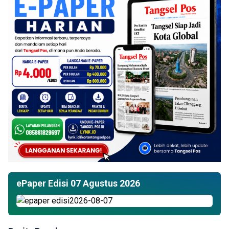
ePaper Edisi 07 Agustus 2026