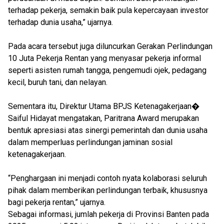
terhadap pekerja, semakin baik pula kepercayaan investor
terhadap dunia usaha,” ujarnya.
Pada acara tersebut juga diluncurkan Gerakan Perlindungan
10 Juta Pekerja Rentan yang menyasar pekerja informal
seperti asisten rumah tangga, pengemudi ojek, pedagang
kecil, buruh tani, dan nelayan.
Sementara itu, Direktur Utama BPJS Ketenagakerjaan⁠�
Saiful Hidayat mengatakan, Paritrana Award merupakan
bentuk apresiasi atas sinergi pemerintah dan dunia usaha
dalam memperluas perlindungan jaminan sosial
ketenagakerjaan.
“Penghargaan ini menjadi contoh nyata kolaborasi seluruh
pihak dalam memberikan perlindungan terbaik, khususnya
bagi pekerja rentan,” ujarnya.
Sebagai informasi, jumlah pekerja di Provinsi Banten pada