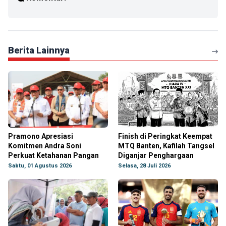
Berita Lainnya
Pramono Apresiasi
Finish di Peringkat Keempat
Komitmen Andra Soni
MTQ Banten, Kafilah Tangsel
Perkuat Ketahanan Pangan
Diganjar Penghargaan
Sabtu, 01 Agustus 2026
Selasa, 28 Juli 2026