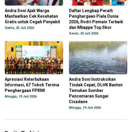
Andra Soni Ajak Warga
Daftar Lengkap Peraih
Manfaatkan Cek Kesehatan
Penghargaan Piala Dunia
Gratis untuk Cegah Penyakit
2026, Rodri Pemain Terbaik
dan Mbappe Top Skor
Sabtu, 25 Juli 2026
Senin, 20 Juli 2026
Apresiasi Keterbukaan
Andra Soni Instruksikan
Informasi, 67 Tokoh Terima
Tindak Cepat, DLHK Banten
Penghargaan FPRMI
Temukan Sumber
Pencemaran Sungai
Minggu, 19 Juli 2026
Cisadane
Minggu, 19 Juli 2026