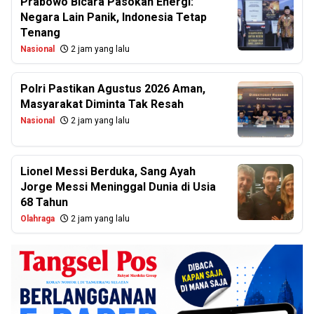
Prabowo Bicara Pasokan Energi:
Negara Lain Panik, Indonesia Tetap
Tenang
Nasional
2 jam yang lalu
Polri Pastikan Agustus 2026 Aman,
Masyarakat Diminta Tak Resah
Nasional
2 jam yang lalu
Lionel Messi Berduka, Sang Ayah
Jorge Messi Meninggal Dunia di Usia
68 Tahun
Olahraga
2 jam yang lalu