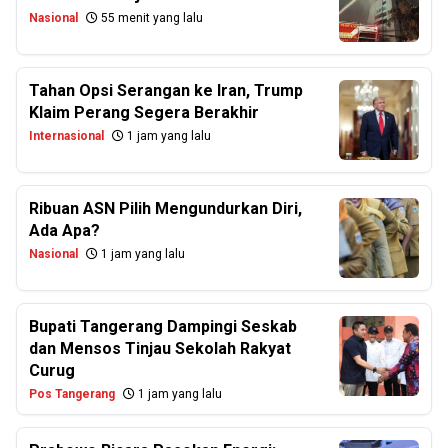
Nasional
55 menit yang lalu
Tahan Opsi Serangan ke Iran, Trump
Klaim Perang Segera Berakhir
Internasional
1 jam yang lalu
Ribuan ASN Pilih Mengundurkan Diri,
Ada Apa?
Nasional
1 jam yang lalu
Bupati Tangerang Dampingi Seskab
dan Mensos Tinjau Sekolah Rakyat
Curug
Pos Tangerang
1 jam yang lalu