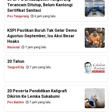
Terancam Ditutup, Belum Kantongi
Sertifikat Sanitasi
Pos Tangerang
6 jam yang lalu
KSPI Pastikan Buruh Tak Gelar Demo
Agustus-September, Isu Aksi Besar
Hoaks
Nasional
7 jam yang lalu
20 Tahun
TangselCity
7 jam yang lalu
20 Peserta Pendidikan Kaligrafi
Dikirim Ke Lemka Sukabumi
Pos Banten
7 jam yang lalu