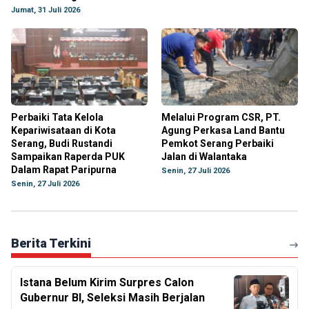
Jumat, 31 Juli 2026
Perbaiki Tata Kelola
Melalui Program CSR, PT.
Kepariwisataan di Kota
Agung Perkasa Land Bantu
Serang, Budi Rustandi
Pemkot Serang Perbaiki
Sampaikan Raperda PUK
Jalan di Walantaka
Dalam Rapat Paripurna
Senin, 27 Juli 2026
Senin, 27 Juli 2026
Berita Terkini
Istana Belum Kirim Surpres Calon
Gubernur BI, Seleksi Masih Berjalan