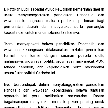
Dikatakan Budi, sebagai wujud kewajiban pemerintah daerah
untuk menyelenggarakan pendidikan Pancasila dan
wawasan kebangsaan, maka diperlukan pedoman bagi
pemerintah daerah dan masyarakat serta pemangku
kepentingan untuk mengimplementasikannya.
“Kami menyepakati bahwa pendidikan Pancasila dan
wawasan kebangsaan dilaksanakan melalui pendidikan
formal, non formal dengan sasaran peserta didik,
mahasiswa, organisasi politik, organisasi masyarakat, ASN,
tenaga pendidik, dan kependidikan serta masyarakat
umum,” ujar politisi Gerindra ini.
Budi berpendapat, dalam menyelenggarakan pendidikan
Pancasila dan wawasan kebangsaan, bahwa rumusan
rapaerda ini perlu melibatkan masyarakat. Karena
bagaimanapun masyarakat memiliki peran penting untuk
mewujudkan pendidikan Pancasila dan wawasan