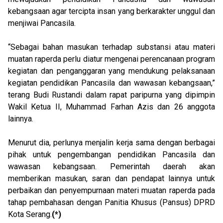
kebangsaan agar tercipta insan yang berkarakter unggul dan
menjiwai Pancasila.
“Sebagai bahan masukan terhadap substansi atau materi
muatan raperda perlu diatur mengenai perencanaan program
kegiatan dan penganggaran yang mendukung pelaksanaan
kegiatan pendidikan Pancasila dan wawasan kebangsaan,”
terang Budi Rustandi dalam rapat paripurna yang dipimpin
Wakil Ketua II, Muhammad Farhan Azis dan 26 anggota
lainnya.
Menurut dia, perlunya menjalin kerja sama dengan berbagai
pihak untuk pengembangan pendidikan Pancasila dan
wawasan kebangsaan. Pemerintah daerah akan
memberikan masukan, saran dan pendapat lainnya untuk
perbaikan dan penyempurnaan materi muatan raperda pada
tahap pembahasan dengan Panitia Khusus (Pansus) DPRD
Kota Serang.
(*)