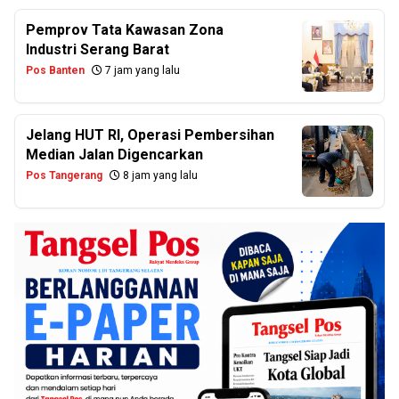
Pemprov Tata Kawasan Zona
Industri Serang Barat
Pos Banten
7 jam yang lalu
Jelang HUT RI, Operasi Pembersihan
Median Jalan Digencarkan
Pos Tangerang
8 jam yang lalu