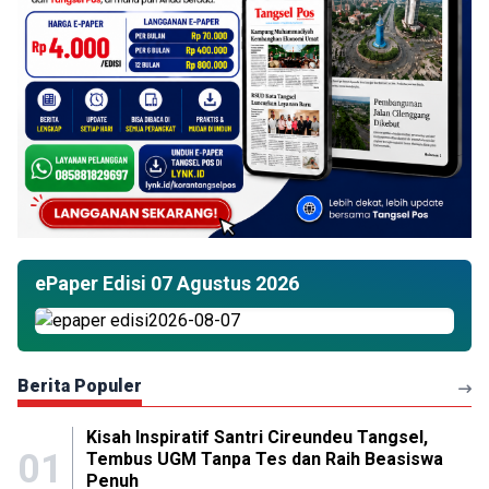
ePaper Edisi 07 Agustus 2026
Berita Populer
Kisah Inspiratif Santri Cireundeu Tangsel,
01
Tembus UGM Tanpa Tes dan Raih Beasiswa
Penuh