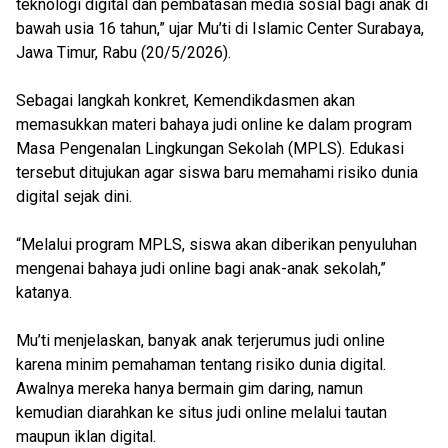
teknologi digital dan pembatasan media sosial bagi anak di
bawah usia 16 tahun,” ujar Mu’ti di Islamic Center Surabaya,
Jawa Timur, Rabu (20/5/2026).
Sebagai langkah konkret, Kemendikdasmen akan
memasukkan materi bahaya judi online ke dalam program
Masa Pengenalan Lingkungan Sekolah (MPLS). Edukasi
tersebut ditujukan agar siswa baru memahami risiko dunia
digital sejak dini.
“Melalui program MPLS, siswa akan diberikan penyuluhan
mengenai bahaya judi online bagi anak-anak sekolah,”
katanya.
Mu’ti menjelaskan, banyak anak terjerumus judi online
karena minim pemahaman tentang risiko dunia digital.
Awalnya mereka hanya bermain gim daring, namun
kemudian diarahkan ke situs judi online melalui tautan
maupun iklan digital.