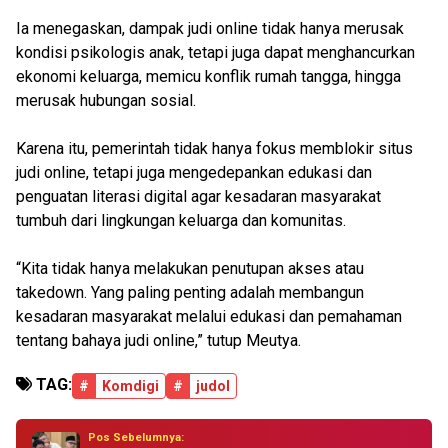
Ia menegaskan, dampak judi online tidak hanya merusak
kondisi psikologis anak, tetapi juga dapat menghancurkan
ekonomi keluarga, memicu konflik rumah tangga, hingga
merusak hubungan sosial.
Karena itu, pemerintah tidak hanya fokus memblokir situs
judi online, tetapi juga mengedepankan edukasi dan
penguatan literasi digital agar kesadaran masyarakat
tumbuh dari lingkungan keluarga dan komunitas.
“Kita tidak hanya melakukan penutupan akses atau
takedown. Yang paling penting adalah membangun
kesadaran masyarakat melalui edukasi dan pemahaman
tentang bahaya judi online,” tutup Meutya.
TAG:
#
Komdigi
#
judol
Pos Sebelumnya: