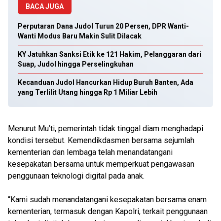
BACA JUGA
Perputaran Dana Judol Turun 20 Persen, DPR Wanti-
Wanti Modus Baru Makin Sulit Dilacak
KY Jatuhkan Sanksi Etik ke 121 Hakim, Pelanggaran dari
Suap, Judol hingga Perselingkuhan
Kecanduan Judol Hancurkan Hidup Buruh Banten, Ada
yang Terlilit Utang hingga Rp 1 Miliar Lebih
Menurut Mu’ti, pemerintah tidak tinggal diam menghadapi
kondisi tersebut. Kemendikdasmen bersama sejumlah
kementerian dan lembaga telah menandatangani
kesepakatan bersama untuk memperkuat pengawasan
penggunaan teknologi digital pada anak.
“Kami sudah menandatangani kesepakatan bersama enam
kementerian, termasuk dengan Kapolri, terkait penggunaan