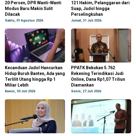
20 Persen, DPR Wanti-Wanti
121 Hakim, Pelanggaran dari
Modus Baru Makin Sulit
Suap, Judol hingga
Dilacak
Perselingkuhan
Sabtu, 01 Agustus 2026
Jumat, 31 Juli 2026
Kecanduan Judol Hancurkan
PPATK Bekukan 5.762
Hidup Buruh Banten, Ada yang
Rekening Terindikasi Judi
Terlilit Utang hingga Rp 1
Online, Dana Rp1,07 Triliun
Miliar Lebih
Diamankan
Kamis, 30 Juli 2026
Senin, 27 Juli 2026