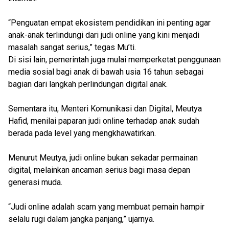
“Penguatan empat ekosistem pendidikan ini penting agar
anak-anak terlindungi dari judi online yang kini menjadi
masalah sangat serius,” tegas Mu’ti.
Di sisi lain, pemerintah juga mulai memperketat penggunaan
media sosial bagi anak di bawah usia 16 tahun sebagai
bagian dari langkah perlindungan digital anak.
Sementara itu, Menteri Komunikasi dan Digital, Meutya
Hafid, menilai paparan judi online terhadap anak sudah
berada pada level yang mengkhawatirkan.
Menurut Meutya, judi online bukan sekadar permainan
digital, melainkan ancaman serius bagi masa depan
generasi muda.
“Judi online adalah scam yang membuat pemain hampir
selalu rugi dalam jangka panjang,” ujarnya.