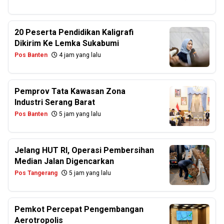
20 Peserta Pendidikan Kaligrafi
Dikirim Ke Lemka Sukabumi
Pos Banten
4 jam yang lalu
Pemprov Tata Kawasan Zona
Industri Serang Barat
Pos Banten
5 jam yang lalu
Jelang HUT RI, Operasi Pembersihan
Median Jalan Digencarkan
Pos Tangerang
5 jam yang lalu
Pemkot Percepat Pengembangan
Aerotropolis