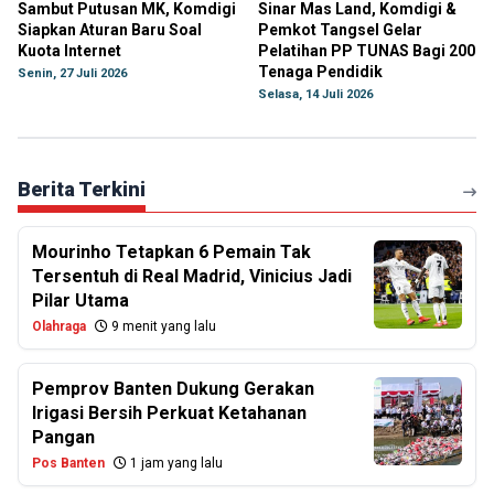
Sambut Putusan MK, Komdigi
Sinar Mas Land, Komdigi &
Siapkan Aturan Baru Soal
Pemkot Tangsel Gelar
Kuota Internet
Pelatihan PP TUNAS Bagi 200
Tenaga Pendidik
Senin, 27 Juli 2026
Selasa, 14 Juli 2026
Berita Terkini
Mourinho Tetapkan 6 Pemain Tak
Tersentuh di Real Madrid, Vinicius Jadi
Pilar Utama
Olahraga
9 menit yang lalu
Pemprov Banten Dukung Gerakan
Irigasi Bersih Perkuat Ketahanan
Pangan
Pos Banten
1 jam yang lalu