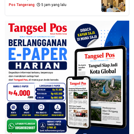
Pos Tangerang
5 jam yang lalu