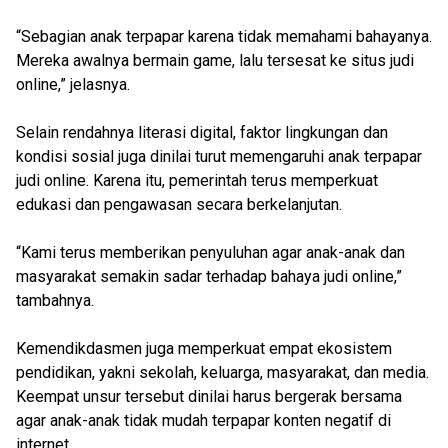
“Sebagian anak terpapar karena tidak memahami bahayanya.
Mereka awalnya bermain game, lalu tersesat ke situs judi
online,” jelasnya.
Selain rendahnya literasi digital, faktor lingkungan dan
kondisi sosial juga dinilai turut memengaruhi anak terpapar
judi online. Karena itu, pemerintah terus memperkuat
edukasi dan pengawasan secara berkelanjutan.
“Kami terus memberikan penyuluhan agar anak-anak dan
masyarakat semakin sadar terhadap bahaya judi online,”
tambahnya.
Kemendikdasmen juga memperkuat empat ekosistem
pendidikan, yakni sekolah, keluarga, masyarakat, dan media.
Keempat unsur tersebut dinilai harus bergerak bersama
agar anak-anak tidak mudah terpapar konten negatif di
internet.