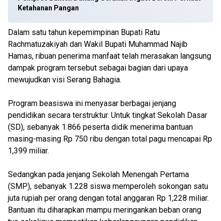
Ketahanan Pangan
Dalam satu tahun kepemimpinan Bupati Ratu
Rachmatuzakiyah dan Wakil Bupati Muhammad Najib
Hamas, ribuan penerima manfaat telah merasakan langsung
dampak program tersebut sebagai bagian dari upaya
mewujudkan visi Serang Bahagia.
Program beasiswa ini menyasar berbagai jenjang
pendidikan secara terstruktur. Untuk tingkat Sekolah Dasar
(SD), sebanyak 1.866 peserta didik menerima bantuan
masing-masing Rp 750 ribu dengan total pagu mencapai Rp
1,399 miliar.
Sedangkan pada jenjang Sekolah Menengah Pertama
(SMP), sebanyak 1.228 siswa memperoleh sokongan satu
juta rupiah per orang dengan total anggaran Rp 1,228 miliar.
Bantuan itu diharapkan mampu meringankan beban orang