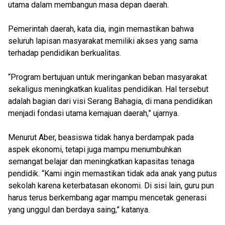
utama dalam membangun masa depan daerah.
Pemerintah daerah, kata dia, ingin memastikan bahwa
seluruh lapisan masyarakat memiliki akses yang sama
terhadap pendidikan berkualitas.
“Program bertujuan untuk meringankan beban masyarakat
sekaligus meningkatkan kualitas pendidikan. Hal tersebut
adalah bagian dari visi Serang Bahagia, di mana pendidikan
menjadi fondasi utama kemajuan daerah,” ujarnya.
Menurut Aber, beasiswa tidak hanya berdampak pada
aspek ekonomi, tetapi juga mampu menumbuhkan
semangat belajar dan meningkatkan kapasitas tenaga
pendidik. “Kami ingin memastikan tidak ada anak yang putus
sekolah karena keterbatasan ekonomi. Di sisi lain, guru pun
harus terus berkembang agar mampu mencetak generasi
yang unggul dan berdaya saing,” katanya.