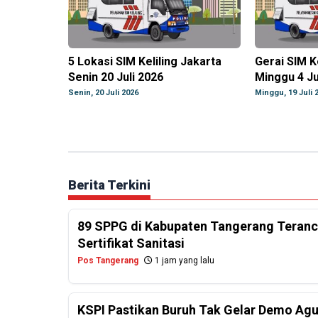
5 Lokasi SIM Keliling Jakarta
Gerai SIM K
Senin 20 Juli 2026
Minggu 4 Ju
Senin, 20 Juli 2026
Minggu, 19 Juli 
Berita Terkini
89 SPPG di Kabupaten Tangerang Teranc
Sertifikat Sanitasi
Pos Tangerang
1 jam yang lalu
KSPI Pastikan Buruh Tak Gelar Demo Agu