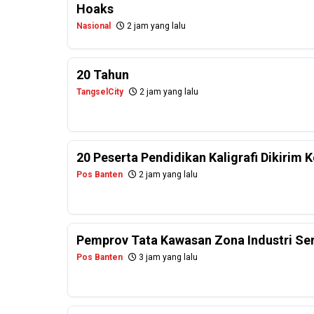
Hoaks
Nasional
2 jam yang lalu
20 Tahun
TangselCity
2 jam yang lalu
20 Peserta Pendidikan Kaligrafi Dikirim
Pos Banten
2 jam yang lalu
Pemprov Tata Kawasan Zona Industri Se
Pos Banten
3 jam yang lalu