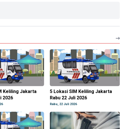
M Keliling Jakarta
5 Lokasi SIM Keliling Jakarta
i 2026
Rabu 22 Juli 2026
26
Rabu, 22 Juli 2026