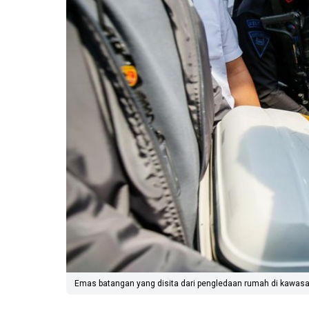
Emas batangan yang disita dari pengledaan rumah di kawasan 