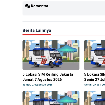
Komentar:
Berita Lainnya
5 Lokasi SIM Keliling Jakarta
5 Lokasi SI
Jumat 7 Agustus 2026
Senin 27 Jul
Jumat, 07 Agustus 2026
Senin, 27 Juli 20