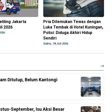
eliling Jakarta
Pria Ditemukan Tewas dengan
li 2026
Luka Tembak di Hotel Kuningan,
Polisi: Diduga Akhiri Hidup
2026
Sendiri
Sabtu, 18 Juli 2026
am Ditutup, Belum Kantongi
stus-September, Isu Aksi Besar