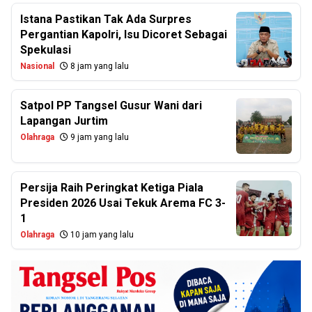
Istana Pastikan Tak Ada Surpres
Pergantian Kapolri, Isu Dicoret Sebagai
Spekulasi
Nasional
8 jam yang lalu
Satpol PP Tangsel Gusur Wani dari
Lapangan Jurtim
Olahraga
9 jam yang lalu
Persija Raih Peringkat Ketiga Piala
Presiden 2026 Usai Tekuk Arema FC 3-
1
Olahraga
10 jam yang lalu