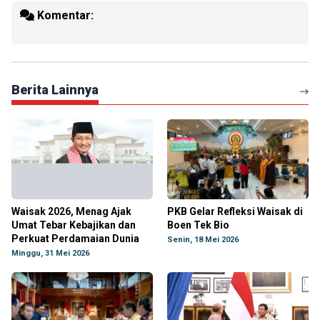
Komentar:
Berita Lainnya
Waisak 2026, Menag Ajak
PKB Gelar Refleksi Waisak di
Umat Tebar Kebajikan dan
Boen Tek Bio
Perkuat Perdamaian Dunia
Senin, 18 Mei 2026
Minggu, 31 Mei 2026