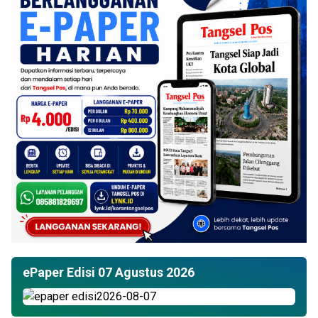
ePaper Edisi 07 Agustus 2026