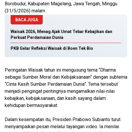
Borobudur, Kabupaten Magelang, Jawa Tengah, Minggu
(31/5/2026) malam.
BACA JUGA
Waisak 2026, Menag Ajak Umat Tebar Kebajikan dan
Perkuat Perdamaian Dunia
PKB Gelar Refleksi Waisak di Boen Tek Bio
Peringatan Waisak tahun ini mengusung tema “Dharma
sebagai Sumber Moral dan Kebijaksanaan” dengan subtema
“Cinta Kasih Sumber Perdamaian Dunia”. Tema tersebut
menjadi pengingat pentingnya mengamalkan nilai-nilai
kebajikan, kebijaksanaan, dan kasih sayang dalam
kehidupan bermasyarakat.
Dalam kesempatan itu, Presiden Prabowo Subianto turut
menyampaikan pesan melalui tayangan video. Ia menilai