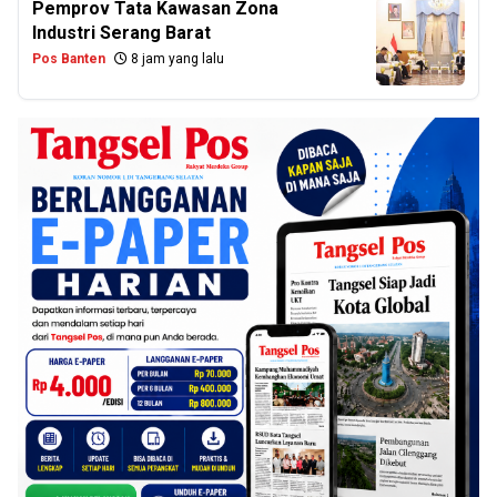
Pemprov Tata Kawasan Zona
Industri Serang Barat
Pos Banten
8 jam yang lalu