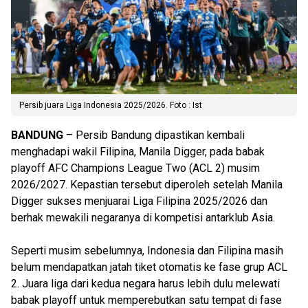
Persib juara Liga Indonesia 2025/2026. Foto : Ist
BANDUNG
– Persib Bandung dipastikan kembali
menghadapi wakil Filipina, Manila Digger, pada babak
playoff AFC Champions League Two (ACL 2) musim
2026/2027. Kepastian tersebut diperoleh setelah Manila
Digger sukses menjuarai Liga Filipina 2025/2026 dan
berhak mewakili negaranya di kompetisi antarklub Asia.
Seperti musim sebelumnya, Indonesia dan Filipina masih
belum mendapatkan jatah tiket otomatis ke fase grup ACL
2. Juara liga dari kedua negara harus lebih dulu melewati
babak playoff untuk memperebutkan satu tempat di fase