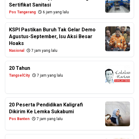
Sertifikat Sanitasi
Pos Tangerang
6 jam yang lalu
KSPI Pastikan Buruh Tak Gelar Demo
Agustus-September, Isu Aksi Besar
Hoaks
Nasional
7 jam yang lalu
20 Tahun
TangselCity
7 jam yang lalu
20 Peserta Pendidikan Kaligrafi
Dikirim Ke Lemka Sukabumi
Pos Banten
7 jam yang lalu