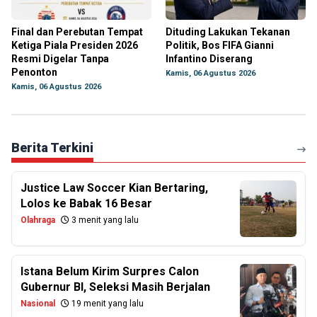
Final dan Perebutan Tempat
Dituding Lakukan Tekanan
Ketiga Piala Presiden 2026
Politik, Bos FIFA Gianni
Resmi Digelar Tanpa
Infantino Diserang
Penonton
Kamis, 06 Agustus 2026
Kamis, 06 Agustus 2026
Berita Terkini
Justice Law Soccer Kian Bertaring,
Lolos ke Babak 16 Besar
Olahraga
3 menit yang lalu
Istana Belum Kirim Surpres Calon
Gubernur BI, Seleksi Masih Berjalan
Nasional
19 menit yang lalu