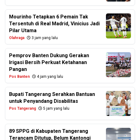
Mourinho Tetapkan 6 Pemain Tak
Tersentuh di Real Madrid, Vinicius Jadi
Pilar Utama
Olahraga
3 jam yang lalu
Pemprov Banten Dukung Gerakan
Irigasi Bersih Perkuat Ketahanan
Pangan
Pos Banten
4 jam yang lalu
Bupati Tangerang Serahkan Bantuan
untuk Penyandang Disabilitas
Pos Tangerang
5 jam yang lalu
89 SPPG di Kabupaten Tangerang
Terancam Ditutup, Belum Kantongi