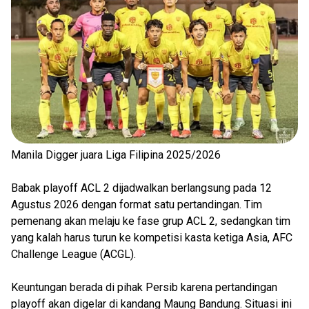
Manila Digger juara Liga Filipina 2025/2026
Babak playoff ACL 2 dijadwalkan berlangsung pada 12
Agustus 2026 dengan format satu pertandingan. Tim
pemenang akan melaju ke fase grup ACL 2, sedangkan tim
yang kalah harus turun ke kompetisi kasta ketiga Asia, AFC
Challenge League (ACGL).
Keuntungan berada di pihak Persib karena pertandingan
playoff akan digelar di kandang Maung Bandung. Situasi ini