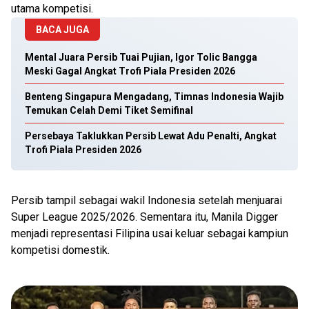
utama kompetisi.
BACA JUGA
Mental Juara Persib Tuai Pujian, Igor Tolic Bangga
Meski Gagal Angkat Trofi Piala Presiden 2026
Benteng Singapura Mengadang, Timnas Indonesia Wajib
Temukan Celah Demi Tiket Semifinal
Persebaya Taklukkan Persib Lewat Adu Penalti, Angkat
Trofi Piala Presiden 2026
Persib tampil sebagai wakil Indonesia setelah menjuarai
Super League 2025/2026. Sementara itu, Manila Digger
menjadi representasi Filipina usai keluar sebagai kampiun
kompetisi domestik.