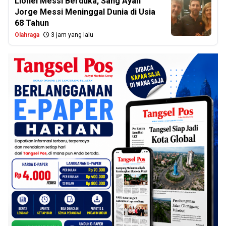
Lionel Messi Berduka, Sang Ayah
Jorge Messi Meninggal Dunia di Usia
68 Tahun
Olahraga
3 jam yang lalu