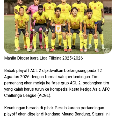
Manila Digger juara Liga Filipina 2025/2026
Babak playoff ACL 2 dijadwalkan berlangsung pada 12
Agustus 2026 dengan format satu pertandingan. Tim
pemenang akan melaju ke fase grup ACL 2, sedangkan tim
yang kalah harus turun ke kompetisi kasta ketiga Asia, AFC
Challenge League (ACGL).
Keuntungan berada di pihak Persib karena pertandingan
playoff akan digelar di kandang Maung Bandung. Situasi ini