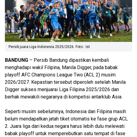
Persib juara Liga Indonesia 2025/2026. Foto : Ist
BANDUNG
– Persib Bandung dipastikan kembali
menghadapi wakil Filipina, Manila Digger, pada babak
playoff AFC Champions League Two (ACL 2) musim
2026/2027. Kepastian tersebut diperoleh setelah Manila
Digger sukses menjuarai Liga Filipina 2025/2026 dan
berhak mewakili negaranya di kompetisi antarklub Asia.
Seperti musim sebelumnya, Indonesia dan Filipina masih
belum mendapatkan jatah tiket otomatis ke fase grup ACL
2. Juara liga dari kedua negara harus lebih dulu melewati
babak playoff untuk memperebutkan satu tempat di fase