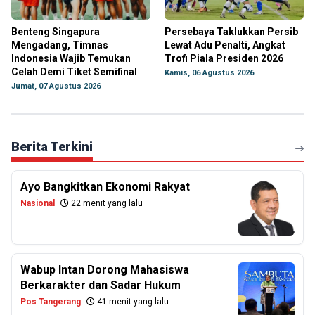
Benteng Singapura
Persebaya Taklukkan Persib
Mengadang, Timnas
Lewat Adu Penalti, Angkat
Indonesia Wajib Temukan
Trofi Piala Presiden 2026
Celah Demi Tiket Semifinal
Kamis, 06 Agustus 2026
Jumat, 07 Agustus 2026
Berita Terkini
Ayo Bangkitkan Ekonomi Rakyat
Nasional
22 menit yang lalu
Wabup Intan Dorong Mahasiswa
Berkarakter dan Sadar Hukum
Pos Tangerang
41 menit yang lalu