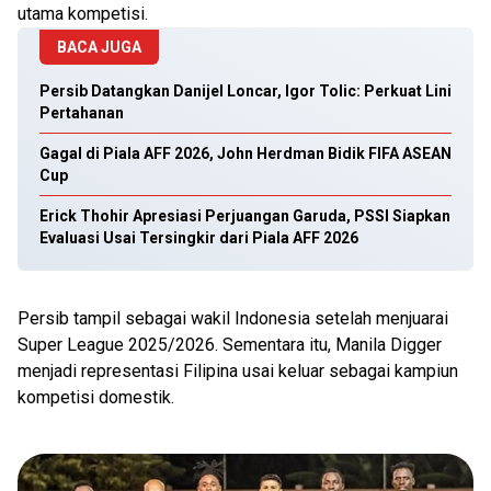
utama kompetisi.
BACA JUGA
Persib Datangkan Danijel Loncar, Igor Tolic: Perkuat Lini
Pertahanan
Gagal di Piala AFF 2026, John Herdman Bidik FIFA ASEAN
Cup
Erick Thohir Apresiasi Perjuangan Garuda, PSSI Siapkan
Evaluasi Usai Tersingkir dari Piala AFF 2026
Persib tampil sebagai wakil Indonesia setelah menjuarai
Super League 2025/2026. Sementara itu, Manila Digger
menjadi representasi Filipina usai keluar sebagai kampiun
kompetisi domestik.