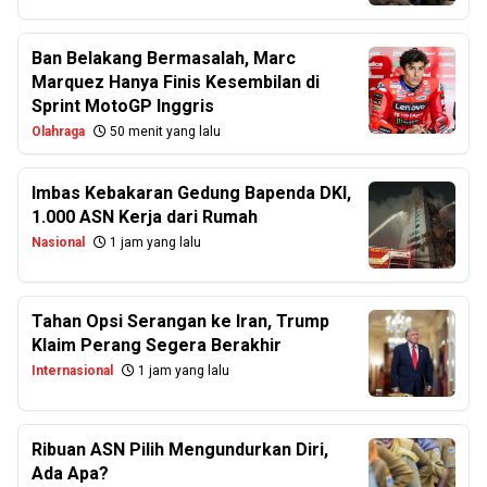
Ban Belakang Bermasalah, Marc
Marquez Hanya Finis Kesembilan di
Sprint MotoGP Inggris
Olahraga
50 menit yang lalu
Imbas Kebakaran Gedung Bapenda DKI,
1.000 ASN Kerja dari Rumah
Nasional
1 jam yang lalu
Tahan Opsi Serangan ke Iran, Trump
Klaim Perang Segera Berakhir
Internasional
1 jam yang lalu
Ribuan ASN Pilih Mengundurkan Diri,
Ada Apa?