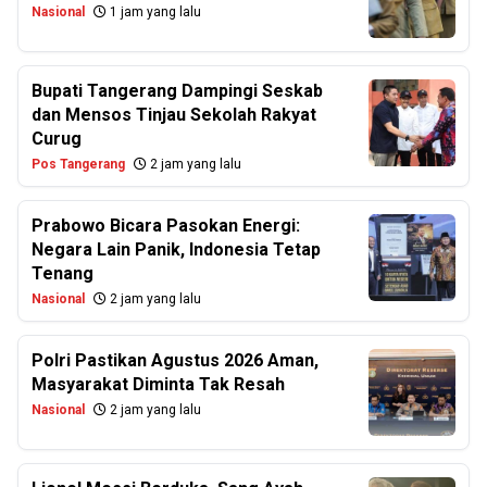
Nasional
1 jam yang lalu
Bupati Tangerang Dampingi Seskab
dan Mensos Tinjau Sekolah Rakyat
Curug
Pos Tangerang
2 jam yang lalu
Prabowo Bicara Pasokan Energi:
Negara Lain Panik, Indonesia Tetap
Tenang
Nasional
2 jam yang lalu
Polri Pastikan Agustus 2026 Aman,
Masyarakat Diminta Tak Resah
Nasional
2 jam yang lalu