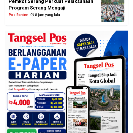
Pemkot Serang Perkuat Pelaksanaan
Program Serang Mengaji
Pos Banten
8 jam yang lalu