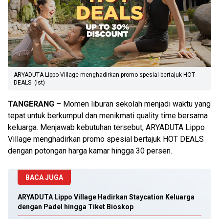
ARYADUTA Lippo Village menghadirkan promo spesial bertajuk HOT
DEALS. (Ist)
TANGERANG
– Momen liburan sekolah menjadi waktu yang
tepat untuk berkumpul dan menikmati quality time bersama
keluarga. Menjawab kebutuhan tersebut, ARYADUTA Lippo
Village menghadirkan promo spesial bertajuk HOT DEALS
dengan potongan harga kamar hingga 30 persen.
BACA JUGA
ARYADUTA Lippo Village Hadirkan Staycation Keluarga
dengan Padel hingga Tiket Bioskop