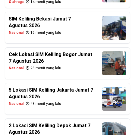
Olahraga
14 menit yang lalu
SIM Keliling Bekasi Jumat 7
Agustus 2026
Nasional
16 menit yang lalu
Cek Lokasi SIM Keliling Bogor Jumat
7 Agustus 2026
Nasional
28 menit yang lalu
5 Lokasi SIM Keliling Jakarta Jumat 7
Agustus 2026
Nasional
43 menit yang lalu
2 Lokasi SIM Keliling Depok Jumat 7
Agustus 2026