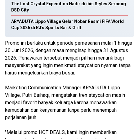
The Lost Crystal Expedition Hadir di ibis Styles Serpong
BSD City
ARYADUTA Lippo Village Gelar Nobar Resmi FIFA World
Cup 2026 di RJ's Sports Bar & Grill
Promo ini berlaku untuk periode pemesanan mulai 1 hingga
30 Juni 2026, dengan masa menginap hingga 31 Agustus
2026. Penawaran tersebut menjadi pilihan menarik bagi
masyarakat yang ingin menikmati staycation nyaman tanpa
harus mengeluarkan biaya besar.
Marketing Communication Manager ARYADUTA Lippo
Village, Putri Baihaqi, mengatakan tren staycation masih
menjadi favorit banyak keluarga karena menawarkan
kemudahan dan kenyamanan tanpa perlu menempuh
perjalanan jauh.
"Melalui promo HOT DEALS, kami ingin memberikan