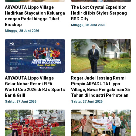
ARYADUTA Lippo Village
The Lost Crystal Expedition
Hadirkan Staycation Keluarga
Hadir di ibis Styles Serpong
dengan Padel hingga Tiket
BSD City
Bioskop
Minggu, 28 Juni 2026
Minggu, 28 Juni 2026
ARYADUTA Lippo Village
Roger Jude Hessing Resmi
Gelar Nobar Resmi FIFA
Pimpin ARYADUTA Lippo
World Cup 2026 di RJ's Sports
Village, Bawa Pengalaman 25
Bar & Grill
Tahun di Industri Perhotelan
Sabtu, 27 Juni 2026
Sabtu, 27 Juni 2026