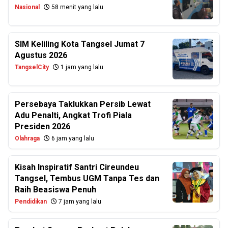
Nasional
58 menit yang lalu
SIM Keliling Kota Tangsel Jumat 7
Agustus 2026
TangselCity
1 jam yang lalu
Persebaya Taklukkan Persib Lewat
Adu Penalti, Angkat Trofi Piala
Presiden 2026
Olahraga
6 jam yang lalu
Kisah Inspiratif Santri Cireundeu
Tangsel, Tembus UGM Tanpa Tes dan
Raih Beasiswa Penuh
Pendidikan
7 jam yang lalu