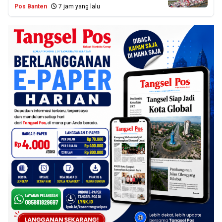
Pos Banten
7 jam yang lalu