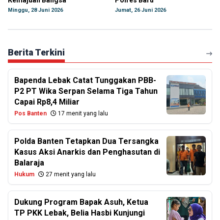
Kemajuan Bangsa
Polres Baru
Minggu, 28 Juni 2026
Jumat, 26 Juni 2026
Berita Terkini
Bapenda Lebak Catat Tunggakan PBB-
P2 PT Wika Serpan Selama Tiga Tahun
Capai Rp8,4 Miliar
Pos Banten
17 menit yang lalu
Polda Banten Tetapkan Dua Tersangka
Kasus Aksi Anarkis dan Penghasutan di
Balaraja
Hukum
27 menit yang lalu
Dukung Program Bapak Asuh, Ketua
TP PKK Lebak, Belia Hasbi Kunjungi