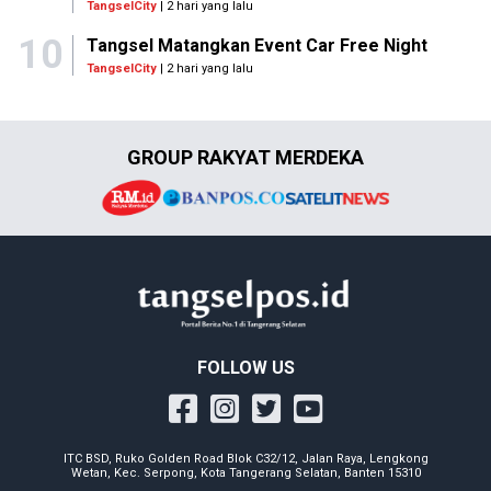
TangselCity
| 2 hari yang lalu
10
Tangsel Matangkan Event Car Free Night
TangselCity
| 2 hari yang lalu
GROUP RAKYAT MERDEKA
FOLLOW US
ITC BSD, Ruko Golden Road Blok C32/12, Jalan Raya, Lengkong
Wetan, Kec. Serpong, Kota Tangerang Selatan, Banten 15310