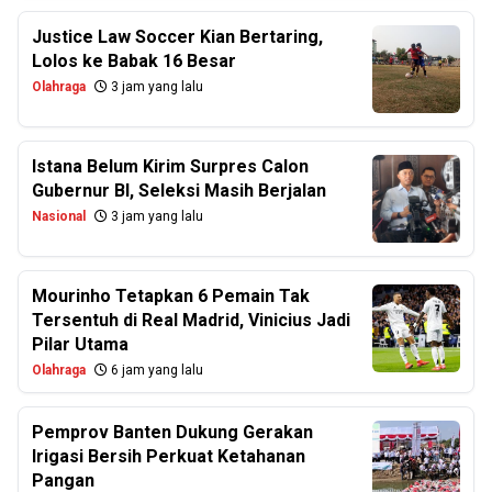
Justice Law Soccer Kian Bertaring,
Lolos ke Babak 16 Besar
Olahraga
3 jam yang lalu
Istana Belum Kirim Surpres Calon
Gubernur BI, Seleksi Masih Berjalan
Nasional
3 jam yang lalu
Mourinho Tetapkan 6 Pemain Tak
Tersentuh di Real Madrid, Vinicius Jadi
Pilar Utama
Olahraga
6 jam yang lalu
Pemprov Banten Dukung Gerakan
Irigasi Bersih Perkuat Ketahanan
Pangan