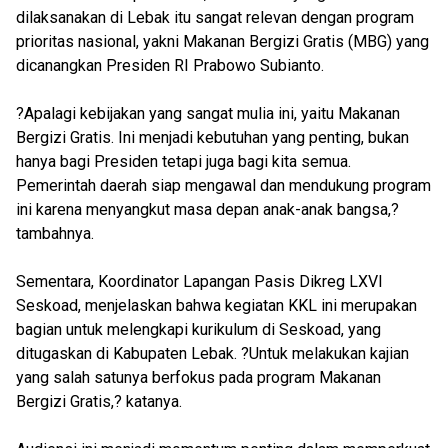
dilaksanakan di Lebak itu sangat relevan dengan program
prioritas nasional, yakni Makanan Bergizi Gratis (MBG) yang
dicanangkan Presiden RI Prabowo Subianto.
?Apalagi kebijakan yang sangat mulia ini, yaitu Makanan
Bergizi Gratis. Ini menjadi kebutuhan yang penting, bukan
hanya bagi Presiden tetapi juga bagi kita semua.
Pemerintah daerah siap mengawal dan mendukung program
ini karena menyangkut masa depan anak-anak bangsa,?
tambahnya.
Sementara, Koordinator Lapangan Pasis Dikreg LXVI
Seskoad, menjelaskan bahwa kegiatan KKL ini merupakan
bagian untuk melengkapi kurikulum di Seskoad, yang
ditugaskan di Kabupaten Lebak. ?Untuk melakukan kajian
yang salah satunya berfokus pada program Makanan
Bergizi Gratis,? katanya.