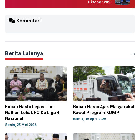
Oktober 2025
Komentar:
Berita Lainnya
Bupati Hasbi Lepas Tim
Bupati Hasbi Ajak Masyarakat
Nathan Lebak FC Ke Liga 4
Kawal Program KDMP
Nasional
Kamis, 16 April 2026
Senin, 25 Mei 2026