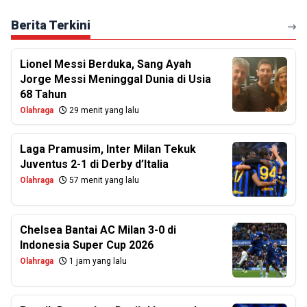
Berita Terkini
Lionel Messi Berduka, Sang Ayah
Jorge Messi Meninggal Dunia di Usia
68 Tahun
Olahraga
29 menit yang lalu
Laga Pramusim, Inter Milan Tekuk
Juventus 2-1 di Derby d’Italia
Olahraga
57 menit yang lalu
Chelsea Bantai AC Milan 3-0 di
Indonesia Super Cup 2026
Olahraga
1 jam yang lalu