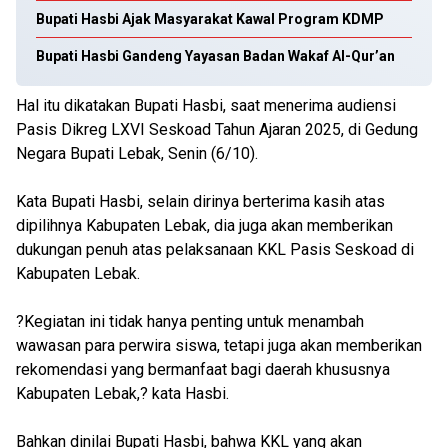
Bupati Hasbi Ajak Masyarakat Kawal Program KDMP
Bupati Hasbi Gandeng Yayasan Badan Wakaf Al-Qur’an
Hal itu dikatakan Bupati Hasbi, saat menerima audiensi
Pasis Dikreg LXVI Seskoad Tahun Ajaran 2025, di Gedung
Negara Bupati Lebak, Senin (6/10).
Kata Bupati Hasbi, selain dirinya berterima kasih atas
dipilihnya Kabupaten Lebak, dia juga akan memberikan
dukungan penuh atas pelaksanaan KKL Pasis Seskoad di
Kabupaten Lebak.
?Kegiatan ini tidak hanya penting untuk menambah
wawasan para perwira siswa, tetapi juga akan memberikan
rekomendasi yang bermanfaat bagi daerah khususnya
Kabupaten Lebak,? kata Hasbi.
Bahkan dinilai Bupati Hasbi, bahwa KKL yang akan