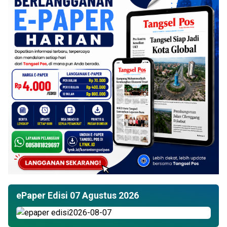
ePaper Edisi 07 Agustus 2026