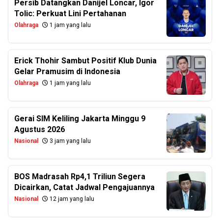
Persib Datangkan Danijel Loncar, Igor
Tolic: Perkuat Lini Pertahanan
Olahraga
1 jam yang lalu
Erick Thohir Sambut Positif Klub Dunia
Gelar Pramusim di Indonesia
Olahraga
1 jam yang lalu
Gerai SIM Keliling Jakarta Minggu 9
Agustus 2026
Nasional
3 jam yang lalu
BOS Madrasah Rp4,1 Triliun Segera
Dicairkan, Catat Jadwal Pengajuannya
Nasional
12 jam yang lalu