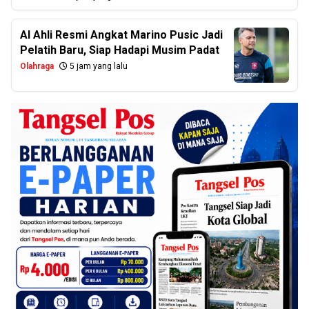
Al Ahli Resmi Angkat Marino Pusic Jadi
Pelatih Baru, Siap Hadapi Musim Padat
Olahraga
5 jam yang lalu