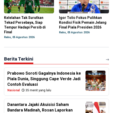
Kelelahan Tak Surutkan
Igor Tolic Fokus Pulihkan
Tekad Persebaya, Siap
Kondisi Fisik Pemain Jelang
Tempur Hadapi Persib di
Final Piala Presiden 2026
Final
Rabu, 05 Agustus 2026
Rabu, 05 Agustus 2026
Berita Terkini
Prabowo Soroti Gagalnya Indonesia ke
Piala Dunia, Singgung Cape Verde Jadi
Contoh Evaluasi
Nasional
35 menit yang lalu
Danantara Jajaki Akuisisi Saham
Bandara Madinah, Rosan Laporkan