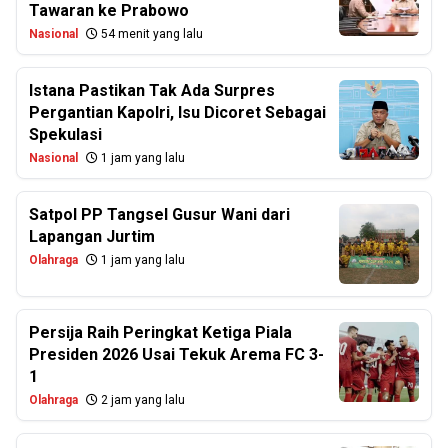
Tawaran ke Prabowo
Nasional
54 menit yang lalu
Istana Pastikan Tak Ada Surpres
Pergantian Kapolri, Isu Dicoret Sebagai
Spekulasi
Nasional
1 jam yang lalu
Satpol PP Tangsel Gusur Wani dari
Lapangan Jurtim
Olahraga
1 jam yang lalu
Persija Raih Peringkat Ketiga Piala
Presiden 2026 Usai Tekuk Arema FC 3-
1
Olahraga
2 jam yang lalu