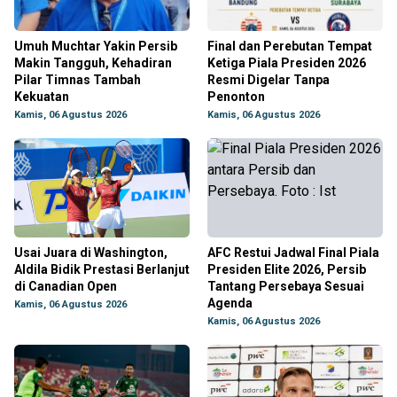
Umuh Muchtar Yakin Persib
Final dan Perebutan Tempat
Makin Tangguh, Kehadiran
Ketiga Piala Presiden 2026
Pilar Timnas Tambah
Resmi Digelar Tanpa
Kekuatan
Penonton
Kamis, 06 Agustus 2026
Kamis, 06 Agustus 2026
Usai Juara di Washington,
AFC Restui Jadwal Final Piala
Aldila Bidik Prestasi Berlanjut
Presiden Elite 2026, Persib
di Canadian Open
Tantang Persebaya Sesuai
Agenda
Kamis, 06 Agustus 2026
Kamis, 06 Agustus 2026