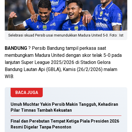
Selebrasi skuad Persib usai menundukkan Madura United 5-0. Foto : Ist
BANDUNG
? Persib Bandung tampil perkasa saat
membungkam Madura United dengan skor telak 5-0 pada
lanjutan Super League 2025/2026 di Stadion Gelora
Bandung Lautan Api (GBLA), Kamis (26/2/2026) malam
WIB.
BACA JUGA
Umuh Muchtar Yakin Persib Makin Tangguh, Kehadiran
Pilar Timnas Tambah Kekuatan
Final dan Perebutan Tempat Ketiga Piala Presiden 2026
Resmi Digelar Tanpa Penonton