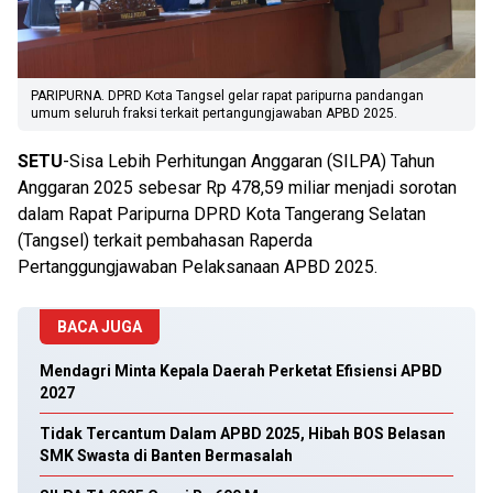
PARIPURNA. DPRD Kota Tangsel gelar rapat paripurna pandangan
umum seluruh fraksi terkait pertangungjawaban APBD 2025.
SETU
-Sisa Lebih Perhitungan Anggaran (SILPA) Tahun
Anggaran 2025 sebesar Rp 478,59 miliar menjadi sorotan
dalam Rapat Paripurna DPRD Kota Tangerang Selatan
(Tangsel) terkait pembahasan Raperda
Pertanggungjawaban Pelaksanaan APBD 2025.
BACA JUGA
Mendagri Minta Kepala Daerah Perketat Efisiensi APBD
2027
Tidak Tercantum Dalam APBD 2025, Hibah BOS Belasan
SMK Swasta di Banten Bermasalah