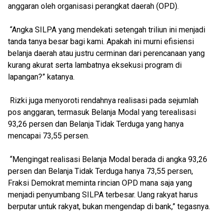
anggaran oleh organisasi perangkat daerah (OPD).
“Angka SILPA yang mendekati setengah triliun ini menjadi
tanda tanya besar bagi kami. Apakah ini murni efisiensi
belanja daerah atau justru cerminan dari perencanaan yang
kurang akurat serta lambatnya eksekusi program di
lapangan?” katanya.
Rizki juga menyoroti rendahnya realisasi pada sejumlah
pos anggaran, termasuk Belanja Modal yang terealisasi
93,26 persen dan Belanja Tidak Terduga yang hanya
mencapai 73,55 persen.
“Mengingat realisasi Belanja Modal berada di angka 93,26
persen dan Belanja Tidak Terduga hanya 73,55 persen,
Fraksi Demokrat meminta rincian OPD mana saja yang
menjadi penyumbang SILPA terbesar. Uang rakyat harus
berputar untuk rakyat, bukan mengendap di bank,” tegasnya.