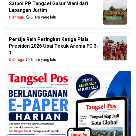
Satpol PP Tangsel Gusur Wani dari
Lapangan Jurtim
Olahraga
5 jam yang lalu
Persija Raih Peringkat Ketiga Piala
Presiden 2026 Usai Tekuk Arema FC 3-
1
Olahraga
6 jam yang lalu