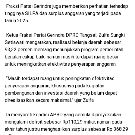
Fraksi Partai Gerindra juga memberikan perhatian terhadap
tingginya SILPA dan surplus anggaran yang terjadi pada
tahun 2025.
Ketua Fraksi Partai Gerindra DPRD Tangsel, Zulfa Sungki
Setiawati mengatakan, realisasi belanja daerah sebesar
93,32 persen memang menunjukkan program pemerintah
berjalan cukup baik, namun masih terdapat ruang besar
untuk meningkatkan efektivitas penyerapan anggaran.
“Masih terdapat ruang untuk peningkatan efektivitas
penyerapan anggaran, khususnya pada kegiatan
pembangunan dan investasi daerah yang belum dapat
direalisasikan secara maksimal,” ujar Zulfa.
Ia menyoroti kondisi APBD yang semula diproyeksikan
mengalami defisit sebesar Rp110,29 miliar, namun pada
akhir tahun justru menghasilkan surplus sebesar Rp 368,29