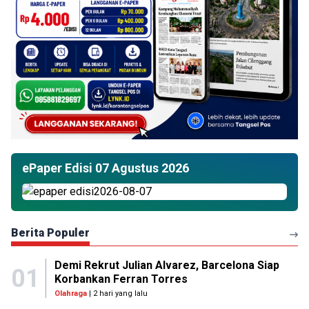
ePaper Edisi 07 Agustus 2026
Berita Populer
Demi Rekrut Julian Alvarez, Barcelona Siap
01
Korbankan Ferran Torres
Olahraga
| 2 hari yang lalu