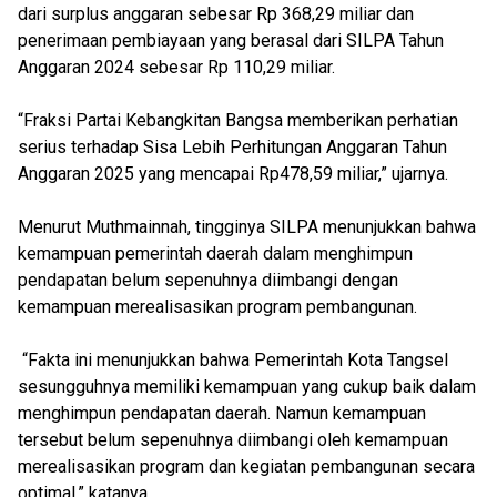
dari surplus anggaran sebesar Rp 368,29 miliar dan
penerimaan pembiayaan yang berasal dari SILPA Tahun
Anggaran 2024 sebesar Rp 110,29 miliar.
“Fraksi Partai Kebangkitan Bangsa memberikan perhatian
serius terhadap Sisa Lebih Perhitungan Anggaran Tahun
Anggaran 2025 yang mencapai Rp478,59 miliar,” ujarnya.
Menurut Muthmainnah, tingginya SILPA menunjukkan bahwa
kemampuan pemerintah daerah dalam menghimpun
pendapatan belum sepenuhnya diimbangi dengan
kemampuan merealisasikan program pembangunan.
“Fakta ini menunjukkan bahwa Pemerintah Kota Tangsel
sesungguhnya memiliki kemampuan yang cukup baik dalam
menghimpun pendapatan daerah. Namun kemampuan
tersebut belum sepenuhnya diimbangi oleh kemampuan
merealisasikan program dan kegiatan pembangunan secara
optimal,” katanya.