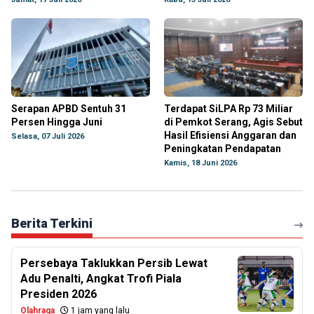
Serapan APBD Sentuh 31
Terdapat SiLPA Rp 73 Miliar
Persen Hingga Juni
di Pemkot Serang, Agis Sebut
Hasil Efisiensi Anggaran dan
Selasa, 07 Juli 2026
Peningkatan Pendapatan
Kamis, 18 Juni 2026
Berita Terkini
Persebaya Taklukkan Persib Lewat
Adu Penalti, Angkat Trofi Piala
Presiden 2026
Olahraga
1 jam yang lalu