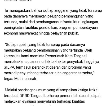
Ia menegaskan, bahwa setiap anggaran yang tidak terserap
pada dasarnya merupakan peluang pembangunan yang
tertunda, mulai dari pembangunan infrastruktur lingkungan,
peningkatan fasilitas pendidikan, program pemberdayaan
ekonomi masyarakat hingga pelayanan publik.
“Setiap rupiah yang tidak terserap pada dasarnya
merupakan peluang pembangunan yang tertunda. Oleh
karena itu, kami meminta Pemerintah Kota Tangsel
menjelaskan secara rinci faktor-faktor penyebab tingginya
SILPA, termasuk perangkat daerah dan program yang
menjadi penyumbang terbesar sisa anggaran tersebut,”
tegas Muthmainnah.
Melalui pandangan umum yang disampaikan ketiga fraksi
tersebut, DPRD Tangsel berharap pemerintah daerah dapat
melakukan evaluasi menyeluruh terhadap kualitas