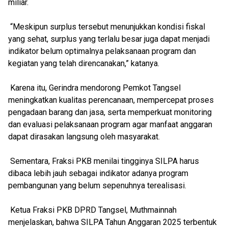
miliar.
“Meskipun surplus tersebut menunjukkan kondisi fiskal
yang sehat, surplus yang terlalu besar juga dapat menjadi
indikator belum optimalnya pelaksanaan program dan
kegiatan yang telah direncanakan,” katanya.
Karena itu, Gerindra mendorong Pemkot Tangsel
meningkatkan kualitas perencanaan, mempercepat proses
pengadaan barang dan jasa, serta memperkuat monitoring
dan evaluasi pelaksanaan program agar manfaat anggaran
dapat dirasakan langsung oleh masyarakat.
Sementara, Fraksi PKB menilai tingginya SILPA harus
dibaca lebih jauh sebagai indikator adanya program
pembangunan yang belum sepenuhnya terealisasi.
Ketua Fraksi PKB DPRD Tangsel, Muthmainnah
menjelaskan, bahwa SILPA Tahun Anggaran 2025 terbentuk