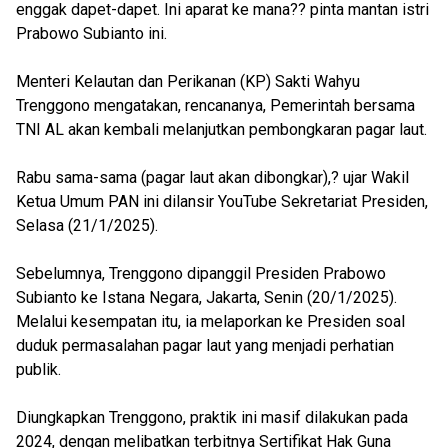
enggak dapet-dapet. Ini aparat ke mana?? pinta mantan istri
Prabowo Subianto ini.
Menteri Kelautan dan Perikanan (KP) Sakti Wahyu
Trenggono mengatakan, rencananya, Pemerintah bersama
TNI AL akan kembali melanjutkan pembongkaran pagar laut.
Rabu sama-sama (pagar laut akan dibongkar),? ujar Wakil
Ketua Umum PAN ini dilansir YouTube Sekretariat Presiden,
Selasa (21/1/2025).
Sebelumnya, Trenggono dipanggil Presiden Prabowo
Subianto ke Istana Negara, Jakarta, Senin (20/1/2025).
Melalui kesempatan itu, ia melaporkan ke Presiden soal
duduk permasalahan pagar laut yang menjadi perhatian
publik.
Diungkapkan Trenggono, praktik ini masif dilakukan pada
2024, dengan melibatkan terbitnya Sertifikat Hak Guna