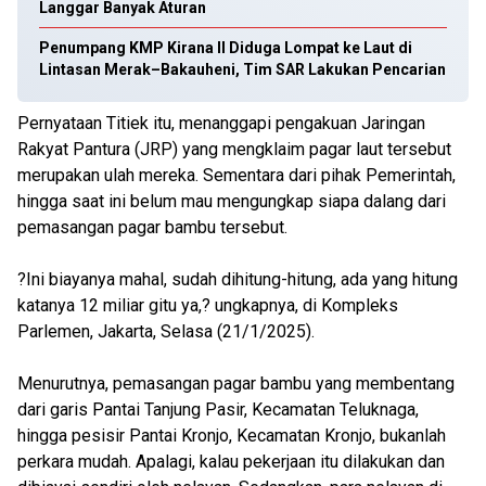
Langgar Banyak Aturan
Penumpang KMP Kirana II Diduga Lompat ke Laut di
Lintasan Merak–Bakauheni, Tim SAR Lakukan Pencarian
Pernyataan Titiek itu, menanggapi pengakuan Jaringan
Rakyat Pantura (JRP) yang mengklaim pagar laut tersebut
merupakan ulah mereka. Sementara dari pihak Pemerintah,
hingga saat ini belum mau mengungkap siapa dalang dari
pemasangan pagar bambu tersebut.
?Ini biayanya mahal, sudah dihitung-hitung, ada yang hitung
katanya 12 miliar gitu ya,? ungkapnya, di Kompleks
Parlemen, Jakarta, Selasa (21/1/2025).
Menurutnya, pemasangan pagar bambu yang membentang
dari garis Pantai Tanjung Pasir, Kecamatan Teluknaga,
hingga pesisir Pantai Kronjo, Kecamatan Kronjo, bukanlah
perkara mudah. Apalagi, kalau pekerjaan itu dilakukan dan