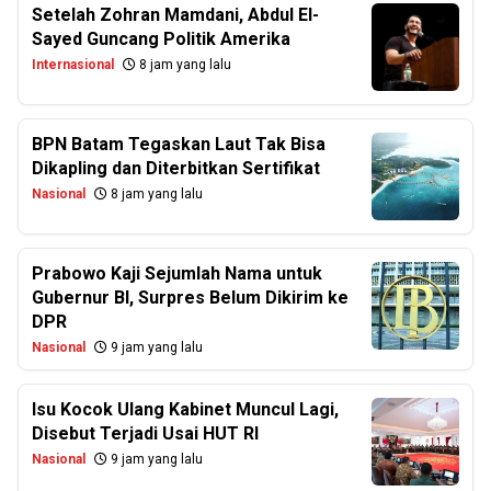
Setelah Zohran Mamdani, Abdul El-
Sayed Guncang Politik Amerika
Internasional
8 jam yang lalu
BPN Batam Tegaskan Laut Tak Bisa
Dikapling dan Diterbitkan Sertifikat
Nasional
8 jam yang lalu
Prabowo Kaji Sejumlah Nama untuk
Gubernur BI, Surpres Belum Dikirim ke
DPR
Nasional
9 jam yang lalu
Isu Kocok Ulang Kabinet Muncul Lagi,
Disebut Terjadi Usai HUT RI
Nasional
9 jam yang lalu