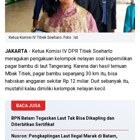
Ketua Komisi IV Titiek Soeharo. Foto : Ist
JAKARTA
- Ketua Komisi IV DPR Titiek Soeharto
meragukan pengakuan kelompok nelayan soal kepemilikan
pagar bambu di laut Tangerang. Karena dari hasil temuan
Mbak Titiek, pagar bambu sepanjang 30 km itu, bisa
habiskan anggaran sekitar Rp 12 miliar. Duit sebanyak itu,
mustahil kalau dimiliki kelompok nelayan kecil.
BACA JUGA
BPN Batam Tegaskan Laut Tak Bisa Dikapling dan
Diterbitkan Sertifikat
Nusron: Pengkaplingan Laut Ilegal Marak di Batam,