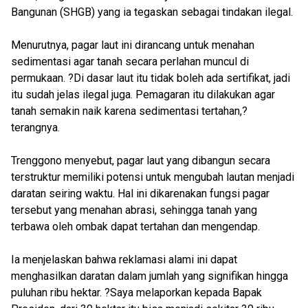
Bangunan (SHGB) yang ia tegaskan sebagai tindakan ilegal.
Menurutnya, pagar laut ini dirancang untuk menahan
sedimentasi agar tanah secara perlahan muncul di
permukaan. ?Di dasar laut itu tidak boleh ada sertifikat, jadi
itu sudah jelas ilegal juga. Pemagaran itu dilakukan agar
tanah semakin naik karena sedimentasi tertahan,?
terangnya.
Trenggono menyebut, pagar laut yang dibangun secara
terstruktur memiliki potensi untuk mengubah lautan menjadi
daratan seiring waktu. Hal ini dikarenakan fungsi pagar
tersebut yang menahan abrasi, sehingga tanah yang
terbawa oleh ombak dapat tertahan dan mengendap.
Ia menjelaskan bahwa reklamasi alami ini dapat
menghasilkan daratan dalam jumlah yang signifikan hingga
puluhan ribu hektar. ?Saya melaporkan kepada Bapak