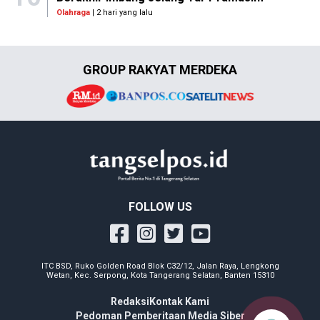
Olahraga
| 2 hari yang lalu
GROUP RAKYAT MERDEKA
FOLLOW US
ITC BSD, Ruko Golden Road Blok C32/12, Jalan Raya, Lengkong
Wetan, Kec. Serpong, Kota Tangerang Selatan, Banten 15310
Redaksi
Kontak Kami
Pedoman Pemberitaan Media Siber