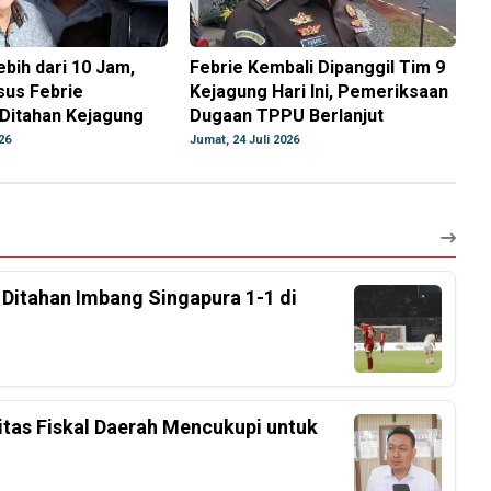
ebih dari 10 Jam,
Febrie Kembali Dipanggil Tim 9
sus Febrie
Kejagung Hari Ini, Pemeriksaan
 Ditahan Kejagung
Dugaan TPPU Berlanjut
26
Jumat, 24 Juli 2026
, Ditahan Imbang Singapura 1-1 di
tas Fiskal Daerah Mencukupi untuk