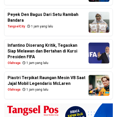
Peyek Den Bagus Dari Setu Rambah
Bandara
TangselCity
1 jam yang lalu
Infantino Diserang Kritik, Tegaskan
Siap Melawan dan Bertahan di Kursi
Presiden FIFA
Olahraga
1 jam yang lalu
Piastri Terpikat Raungan Mesin V8 Saat
Jajal Mobil Legendaris McLaren
Olahraga
1 jam yang lalu