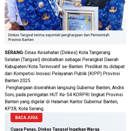
Dinkes Tangsel terima sejumlah penghargaan dari Pemerintah
Provinsi Banten.
SERANG
-Dinas Kesehatan (Dinkes) Kota Tangerang
Selatan (Tangsel) dinobatkan sebagai Perangkat Daerah
Kabupaten/Kota Terinovatif se-Banten. Predikat itu didapat
dari Kompetisi Inovasi Pelayanan Publik (KIPP) Provinsi
Banten 2025.
Penghargaan diserahkan langsung Gubernur Banten, Andra
Soni, pada peringatan HUT Ke-54 KORPRI tingkat Provinsi
Banten yang digelar di Halaman Kantor Gubernur Banten,
KP3B, Kota Serang.
BACA JUGA
Cuaca Panas, Dinkes Tangsel Ingatkan Warga