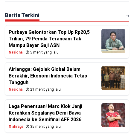
Berita Terkini
Purbaya Gelontorkan Top Up Rp20,5
Triliun, 79 Pemda Terancam Tak
Mampu Bayar Gaji ASN
Nasional
5 menit yang lalu
Airlangga: Gejolak Global Belum
Berakhir, Ekonomi Indonesia Tetap
Tangguh
Nasional
21 menit yang lalu
Laga Penentuan! Marc Klok Janji
Kerahkan Segalanya Demi Bawa
Indonesia ke Semifinal AFF 2026
Olahraga
35 menit yang lalu