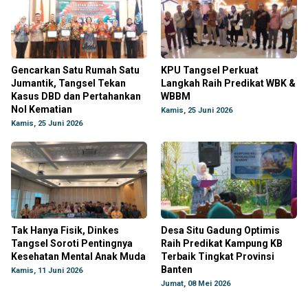
Gencarkan Satu Rumah Satu
KPU Tangsel Perkuat
Jumantik, Tangsel Tekan
Langkah Raih Predikat WBK &
Kasus DBD dan Pertahankan
WBBM
Nol Kematian
Kamis, 25 Juni 2026
Kamis, 25 Juni 2026
Tak Hanya Fisik, Dinkes
Desa Situ Gadung Optimis
Tangsel Soroti Pentingnya
Raih Predikat Kampung KB
Kesehatan Mental Anak Muda
Terbaik Tingkat Provinsi
Banten
Kamis, 11 Juni 2026
Jumat, 08 Mei 2026