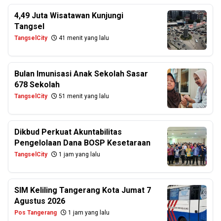
4,49 Juta Wisatawan Kunjungi
Tangsel
TangselCity
41 menit yang lalu
Bulan Imunisasi Anak Sekolah Sasar
678 Sekolah
TangselCity
51 menit yang lalu
Dikbud Perkuat Akuntabilitas
Pengelolaan Dana BOSP Kesetaraan
TangselCity
1 jam yang lalu
SIM Keliling Tangerang Kota Jumat 7
Agustus 2026
Pos Tangerang
1 jam yang lalu