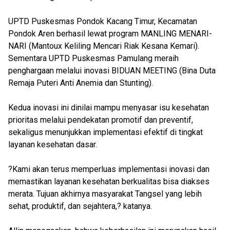
UPTD Puskesmas Pondok Kacang Timur, Kecamatan
Pondok Aren berhasil lewat program MANLING MENARI-
NARI (Mantoux Keliling Mencari Riak Kesana Kemari).
Sementara UPTD Puskesmas Pamulang meraih
penghargaan melalui inovasi BIDUAN MEETING (Bina Duta
Remaja Puteri Anti Anemia dan Stunting).
Kedua inovasi ini dinilai mampu menyasar isu kesehatan
prioritas melalui pendekatan promotif dan preventif,
sekaligus menunjukkan implementasi efektif di tingkat
layanan kesehatan dasar.
?Kami akan terus memperluas implementasi inovasi dan
memastikan layanan kesehatan berkualitas bisa diakses
merata. Tujuan akhirnya masyarakat Tangsel yang lebih
sehat, produktif, dan sejahtera,? katanya.