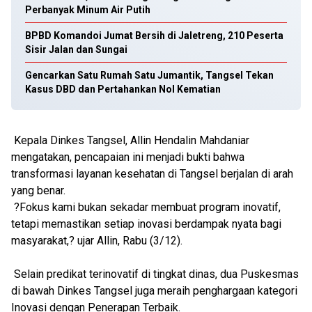
Perbanyak Minum Air Putih
BPBD Komandoi Jumat Bersih di Jaletreng, 210 Peserta
Sisir Jalan dan Sungai
Gencarkan Satu Rumah Satu Jumantik, Tangsel Tekan
Kasus DBD dan Pertahankan Nol Kematian
Kepala Dinkes Tangsel, Allin Hendalin Mahdaniar
mengatakan, pencapaian ini menjadi bukti bahwa
transformasi layanan kesehatan di Tangsel berjalan di arah
yang benar.
?Fokus kami bukan sekadar membuat program inovatif,
tetapi memastikan setiap inovasi berdampak nyata bagi
masyarakat,? ujar Allin, Rabu (3/12).
Selain predikat terinovatif di tingkat dinas, dua Puskesmas
di bawah Dinkes Tangsel juga meraih penghargaan kategori
Inovasi dengan Penerapan Terbaik.