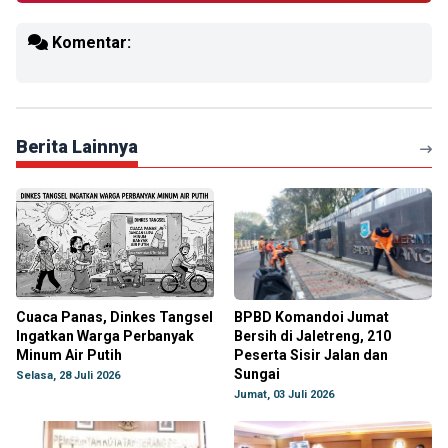
Komentar:
Berita Lainnya
Cuaca Panas, Dinkes Tangsel
BPBD Komandoi Jumat
Ingatkan Warga Perbanyak
Bersih di Jaletreng, 210
Minum Air Putih
Peserta Sisir Jalan dan
Sungai
Selasa, 28 Juli 2026
Jumat, 03 Juli 2026