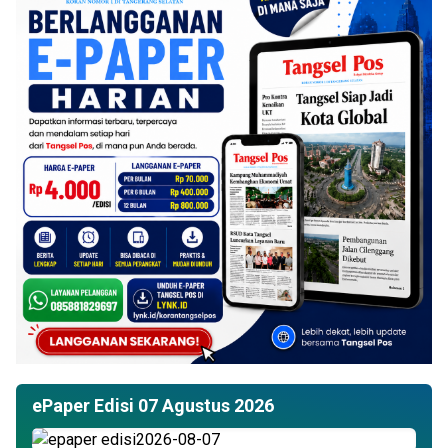
ePaper Edisi 07 Agustus 2026