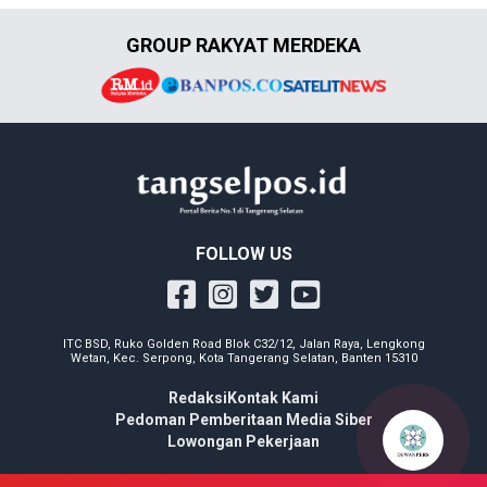
GROUP RAKYAT MERDEKA
FOLLOW US
ITC BSD, Ruko Golden Road Blok C32/12, Jalan Raya, Lengkong
Wetan, Kec. Serpong, Kota Tangerang Selatan, Banten 15310
Redaksi
Kontak Kami
Pedoman Pemberitaan Media Siber
Lowongan Pekerjaan