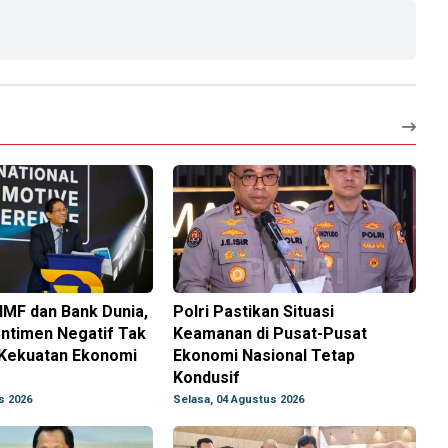
IMF dan Bank Dunia,
Polri Pastikan Situasi
ntimen Negatif Tak
Keamanan di Pusat-Pusat
Kekuatan Ekonomi
Ekonomi Nasional Tetap
Kondusif
s 2026
Selasa, 04 Agustus 2026