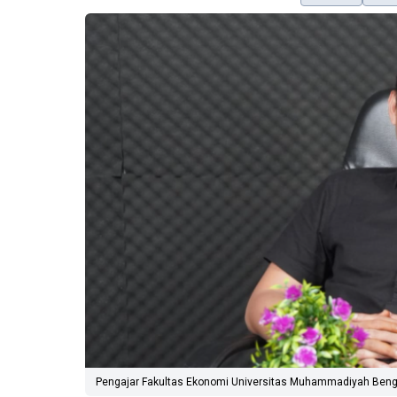
Pengajar Fakultas Ekonomi Universitas Muhammadiyah Bengkul