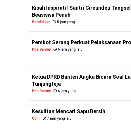
Kisah Inspiratif Santri Cireundeu Tangs
Beasiswa Penuh
Pendidikan
5 jam yang lalu
Pemkot Serang Perkuat Pelaksanaan Pr
Pos Banten
6 jam yang lalu
Ketua DPRD Banten Angka Bicara Soal La
Tunjungteja
Pos Banten
6 jam yang lalu
Kesulitan Mencari Sapu Bersih
Opini
7 jam yang lalu