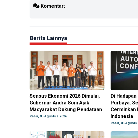
Komentar:
Berita Lainnya
Sensus Ekonomi 2026 Dimulai,
Di Hadapan 
Gubernur Andra Soni Ajak
Purbaya: Se
Masyarakat Dukung Pendataan
Cerminkan 
Indonesia
Rabu, 05 Agustus 2026
Rabu, 05 Agustu