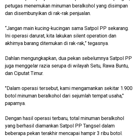
petugas menemukan minuman beralkohol yang disimpan
dan disembunyikan di rak-rak penjualan.
“Jangan main kucing-kucingan sama Satpol PP sekarang.
Ini operasi darurat, kita lakukan silent operation dan
akhirnya barang ditemukan di rak-rak,” tegasnya.
Dahlan mengungkapkan, dua pekan sebelumnya Satpol PP
juga menggelar razia serupa di wilayah Setu, Rawa Buntu,
dan Ciputat Timur.
"Dalam operasi tersebut, kami mengamankan sekitar 1.900
botol minuman beralkohol dari sejumlah tempat usaha,"
paparnya.
Dengan hasil operasi terbaru, total minuman beralkohol
yang berhasil diamankan Satpol PP Tangsel dalam
beberapa pekan terakhir mencapai hampir 3 ribu botol.