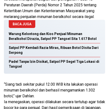
Peraturan Daerah (Perda) Nomor 2 Tahun 2025 tentang
Ketertiban Umum dan Ketenteraman Masyarakat yang
melarang penjualan minuman beralkohol secara ilegal.
BACA JUGA
Warung Kelontong dan Kios Penjual Minuman
Beralkohol Dirazia, Satpol PP Tangsel Sita 1.617 Botol
Satpol PP Kembali Razia Miras, Ribuan Botol Disita Dari
Serpong
Padel Tanpa Izin Disikat, Satpol PP Segel Tiga Lokasi di
Tangsel
“Siang tadi sekitar pukul 12.00 WIB kita lakukan operasi
minuman beralkohol dan berhasil mengamankan 1.302
botol,” ujar Dahlan.
Ia menegaskan, operasi dilakukan secara tertutup agar tidak
bocor ke para penjual. Dari hasil pemeriksaan di lapangan,