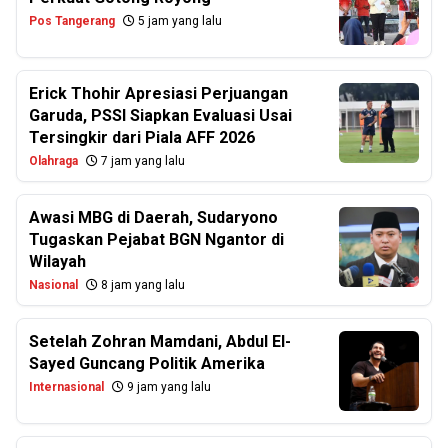
Pos Tangerang
5 jam yang lalu
Erick Thohir Apresiasi Perjuangan
Garuda, PSSI Siapkan Evaluasi Usai
Tersingkir dari Piala AFF 2026
Olahraga
7 jam yang lalu
Awasi MBG di Daerah, Sudaryono
Tugaskan Pejabat BGN Ngantor di
Wilayah
Nasional
8 jam yang lalu
Setelah Zohran Mamdani, Abdul El-
Sayed Guncang Politik Amerika
Internasional
9 jam yang lalu