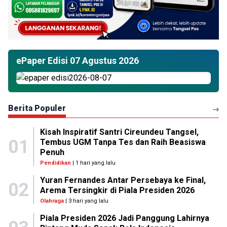
ePaper Edisi 07 Agustus 2026
Berita Populer
Kisah Inspiratif Santri Cireundeu Tangsel,
01
Tembus UGM Tanpa Tes dan Raih Beasiswa
Penuh
Pendidikan
| 1 hari yang lalu
Yuran Fernandes Antar Persebaya ke Final,
02
Arema Tersingkir di Piala Presiden 2026
Olahraga
| 3 hari yang lalu
Piala Presiden 2026 Jadi Panggung Lahirnya