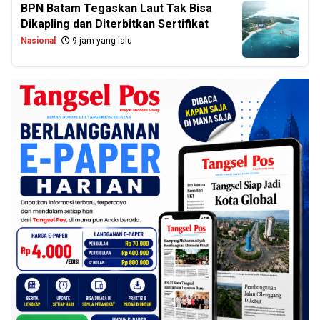
BPN Batam Tegaskan Laut Tak Bisa
Dikapling dan Diterbitkan Sertifikat
Nasional
9 jam yang lalu