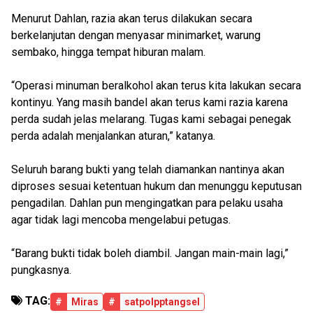
Menurut Dahlan, razia akan terus dilakukan secara
berkelanjutan dengan menyasar minimarket, warung
sembako, hingga tempat hiburan malam.
“Operasi minuman beralkohol akan terus kita lakukan secara
kontinyu. Yang masih bandel akan terus kami razia karena
perda sudah jelas melarang. Tugas kami sebagai penegak
perda adalah menjalankan aturan,” katanya.
Seluruh barang bukti yang telah diamankan nantinya akan
diproses sesuai ketentuan hukum dan menunggu keputusan
pengadilan. Dahlan pun mengingatkan para pelaku usaha
agar tidak lagi mencoba mengelabui petugas.
“Barang bukti tidak boleh diambil. Jangan main-main lagi,”
pungkasnya.
TAG:
#
Miras
#
satpolpptangsel