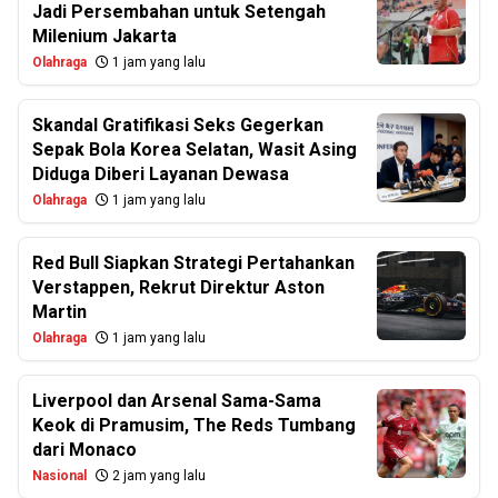
Jadi Persembahan untuk Setengah
Milenium Jakarta
Olahraga
1 jam yang lalu
Skandal Gratifikasi Seks Gegerkan
Sepak Bola Korea Selatan, Wasit Asing
Diduga Diberi Layanan Dewasa
Olahraga
1 jam yang lalu
Red Bull Siapkan Strategi Pertahankan
Verstappen, Rekrut Direktur Aston
Martin
Olahraga
1 jam yang lalu
Liverpool dan Arsenal Sama-Sama
Keok di Pramusim, The Reds Tumbang
dari Monaco
Nasional
2 jam yang lalu